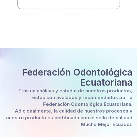
Federación Odontológica
Ecuatoriana
Tras un análisis y estudio de nuestros productos,
estos son avalados y recomendados por la
Federación Odontológica Ecuatoriana.
Adicionalmente, la calidad de nuestros procesos y
nuestro producto es certificada con el sello de calidad
Mucho Mejor Ecuador.