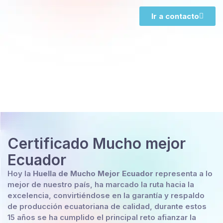
Ir a contacto
Certificado Mucho mejor
Ecuador
Hoy la
Huella de Mucho Mejor Ecuador
representa a lo
mejor de nuestro país, ha marcado la ruta hacia la
excelencia, convirtiéndose en la garantía y respaldo
de producción ecuatoriana de calidad, durante estos
15 años se ha cumplido el principal reto afianzar la