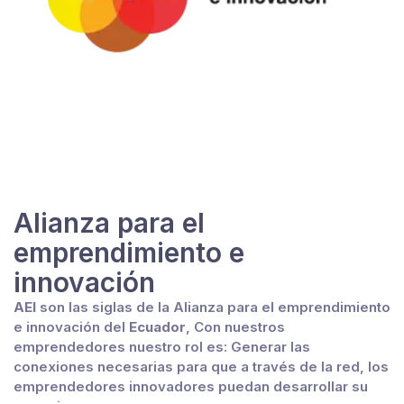
Alianza para el
emprendimiento e
innovación
AEI
son las siglas de la Alianza para el emprendimiento
e innovación del
Ecuador
, Con nuestros
emprendedores nuestro rol es: Generar las
conexiones necesarias para que a través de la red, los
emprendedores innovadores puedan desarrollar su